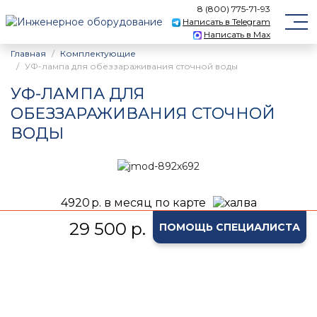
8 (800) 775-71-93
Написать в Telegram
Написать в Max
Главная
Комплектующие
УФ-лампа для обеззараживания сточной воды
УФ-ЛАМПА ДЛЯ
ОБЕЗЗАРАЖИВАНИЯ СТОЧНОЙ
ВОДЫ
4920
р. в месяц по карте
29 500 р.
ПОМОЩЬ СПЕЦИАЛИСТА