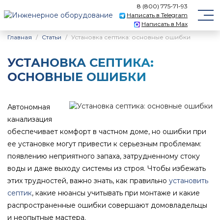
8 (800) 775-71-93
Написать в Telegram
Написать в Max
Главная
Статьи
Установка септика: основные ошибки
УСТАНОВКА СЕПТИКА:
ОСНОВНЫЕ ОШИБКИ
Автономная
канализация
обеспечивает комфорт в частном доме, но ошибки при
ее установке могут привести к серьезным проблемам:
появлению неприятного запаха, затрудненному стоку
воды и даже выходу системы из строя. Чтобы избежать
этих трудностей, важно знать, как правильно
установить
септик
, какие нюансы учитывать при монтаже и какие
распространенные ошибки совершают домовладельцы
и неопытные мастера.